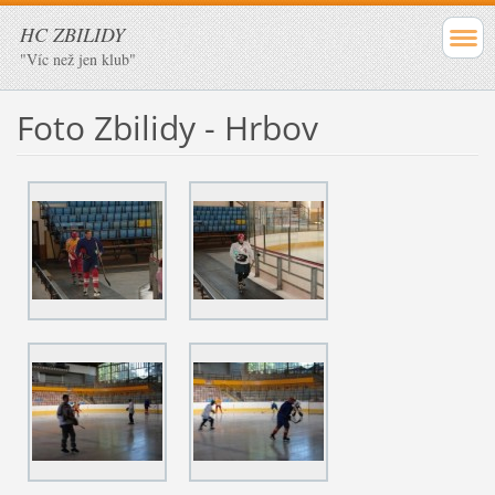
HC ZBILIDY
"Víc než jen klub"
Foto Zbilidy - Hrbov