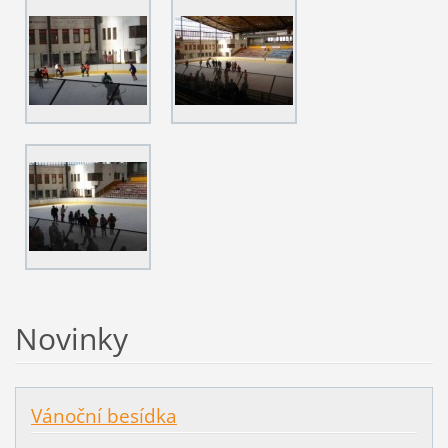
Novinky
Vánoční besídka