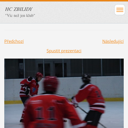
HC ZBILIDY
"Víc než jen klub"
Předchozí
Následující
Spustit prezentaci